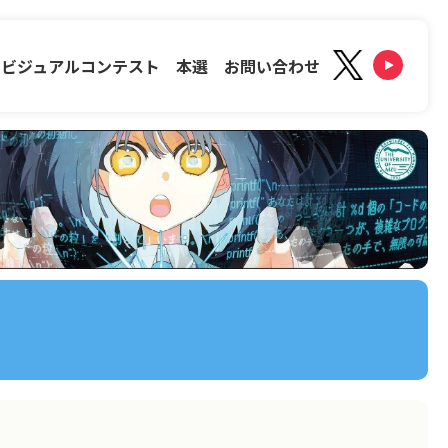
ービジュアルコンテスト
本選
お問い合わせ