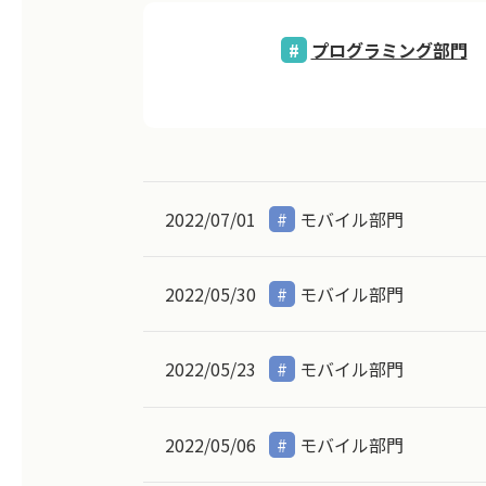
プログラミング部門
2022/07/01
モバイル部門
2022/05/30
モバイル部門
2022/05/23
モバイル部門
2022/05/06
モバイル部門