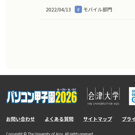
2022/04/13
モバイル部門
お問い合わせ
よくある質問
サイトマップ
プラ
Copyright © The University of Aizu. All rights reserved.