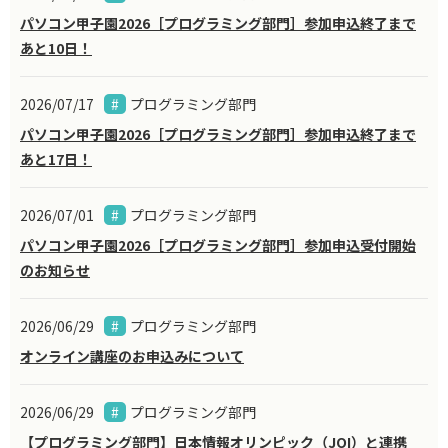
パソコン甲子園2026［プログラミング部門］参加申込終了まで
あと10日！
2026/07/17
プログラミング部門
パソコン甲子園2026［プログラミング部門］参加申込終了まで
あと17日！
2026/07/01
プログラミング部門
パソコン甲子園2026［プログラミング部門］参加申込受付開始
のお知らせ
2026/06/29
プログラミング部門
オンライン講座のお申込みについて
2026/06/29
プログラミング部門
【プログラミング部門】日本情報オリンピック（JOI）と連携