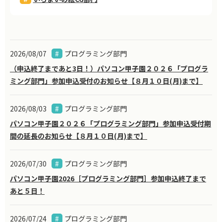
2026/08/07
プログラミング部門
（申込終了まであと3日！）パソコン甲子園２０２６「プログラ
ミング部門」参加申込受付のお知らせ【８月１０日(月)まで】
2026/08/03
プログラミング部門
パソコン甲子園２０２６「プログラミング部門」参加申込受付期
間の延長のお知らせ【８月１０日(月)まで】
2026/07/30
プログラミング部門
パソコン甲子園2026［プログラミング部門］参加申込終了まで
あと５日！
2026/07/24
プログラミング部門