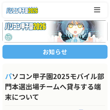
お知らせ
パソコン甲子園2025モバイル部
門本選出場チームへ貸与する端
末について