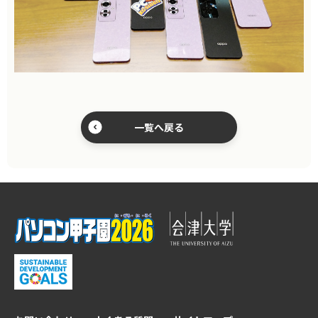
一覧へ戻る