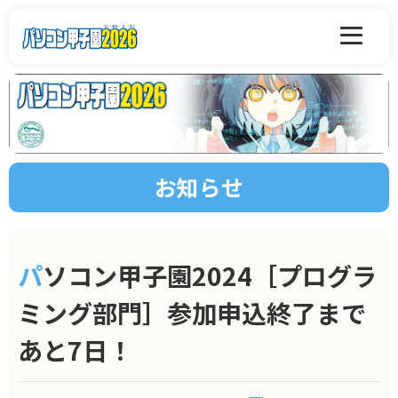
お知らせ
パソコン甲子園2024［プログラ
ミング部門］参加申込終了まで
あと7日！