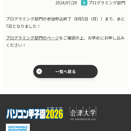
2024/07/29
プログラミング部門
プログラミング部門の参加申込終了（8月5日（月））まで、あと
7日となりました！
プログラミング部門のページ
をご確認の上、お早めにお申し込み
ください！
一覧へ戻る