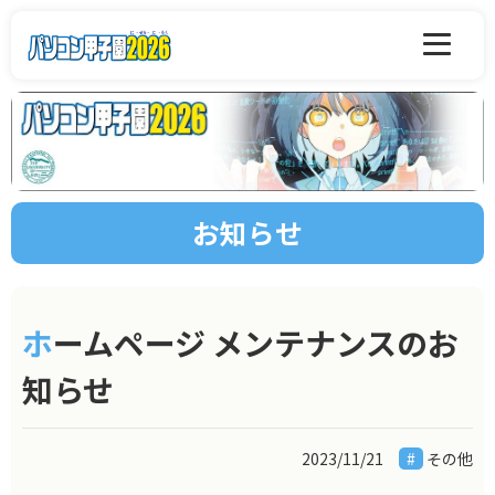
お知らせ
ホームページ メンテナンスのお
知らせ
2023/11/21
その他