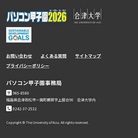
お問い合わせ
よくある質問
サイトマップ
プライバシーポリシー
パソコン甲子園事務局
965-8580
福島県会津若松市一箕町鶴賀字上居合90 会津大学内
0242-37-2532
Copyright © The University of Aizu. All rights reserved.