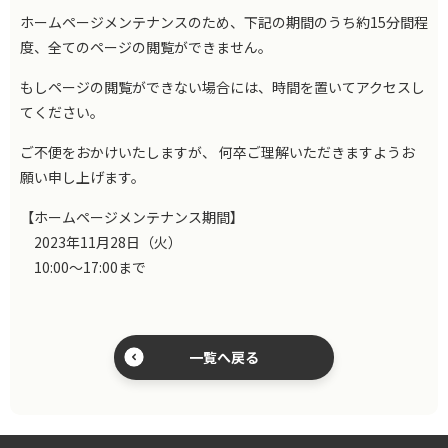
ホームページメンテナンスのため、下記の期間のうち約15分間程
度、全てのページの閲覧ができません。
もしページの閲覧ができない場合には、時間を置いてアクセスし
てください。
ご不便をおかけいたしますが、 何卒ご理解いただきますようお
願い申し上げます。
【ホームページメンテナンス期間】
2023年11月28日（火）
10:00～17:00まで
一覧へ戻る