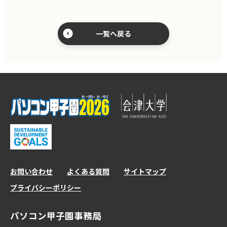
一覧へ戻る
お問い合わせ
よくある質問
サイトマップ
プライバシーポリシー
パソコン甲子園事務局