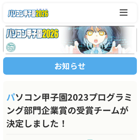
お知らせ
パソコン甲子園2023プログラミ
ング部門企業賞の受賞チームが
決定しました！