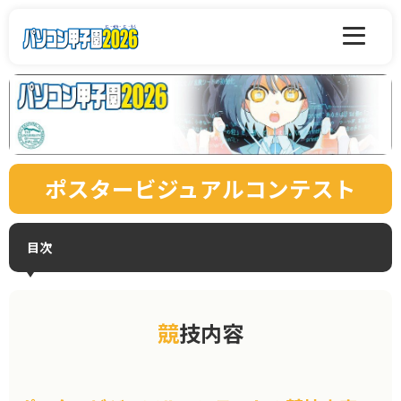
ポスタービジュアルコンテスト
目次
競技内容