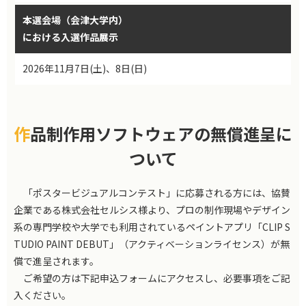
本選会場（会津大学内）
における入選作品展示
2026年11月7日(土)、8日(日)
作品制作用ソフトウェアの無償進呈に
ついて
「ポスタービジュアルコンテスト」に応募される方には、協賛
企業である株式会社セルシス様より、プロの制作現場やデザイン
系の専門学校や大学でも利用されているペイントアプリ「CLIP S
TUDIO PAINT DEBUT」（アクティベーションライセンス）が無
償で進呈されます。
ご希望の方は下記申込フォームにアクセスし、必要事項をご記
入ください。