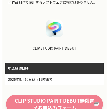
※作品制作で使用するソフトウェアに指定はありません。
CLIP STUDIO PAINT DEBUT
申込締切日時
2026年9月10日(木) 19時まで
CLIP STUDIO PAINT DEBUT無償進
呈お申込みフォーム