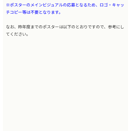
※ポスターのメインビジュアルの応募となるため、ロゴ・キャッ
チコピー等は不要となります。
なお、昨年度までのポスターは以下のとおりですので、参考にし
てください。