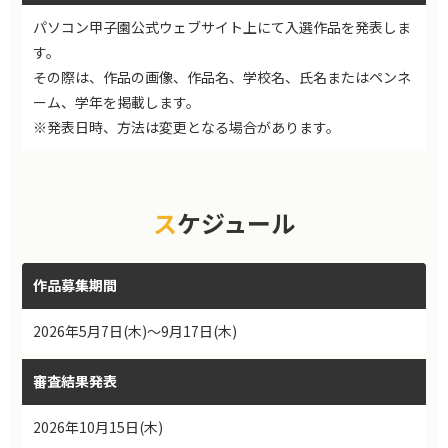
パソコン甲子園公式ウェブサイト上にて入選作品を発表しま
す。
その際は、作品の画像、作品名、学校名、氏名またはペンネ
ーム、学年を掲載します。
※発表日時、方法は変更となる場合があります。
スケジュール
作品募集期間
2026年5月7日(木)～9月17日(木)
審査結果発表
2026年10月15日(木)