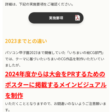
詳細は、下記の実施要項をご確認ください。
実施要項
2023までとの違い
パソコン甲子園2023まで開催していた「いちまいの絵CG部門」
では、テーマに基づいたいちまいのCG作品を制作いただいてい
ましたが、
2024年度からは大会をPRするための
ポスターに掲載するメインビジュアル
を制作
いただくこととなりますので、お間違いのないようご注意願いま
す。