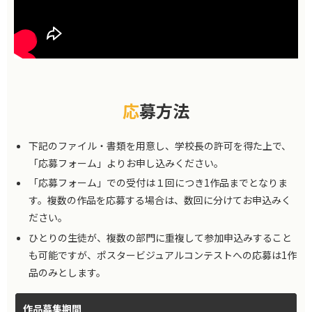
応募方法
下記のファイル・書類を用意し、学校長の許可を得た上で、
「応募フォーム」よりお申し込みください。
「応募フォーム」での受付は１回につき1作品までとなりま
す。複数の作品を応募する場合は、数回に分けてお申込みく
ださい。
ひとりの生徒が、複数の部門に重複して参加申込みすること
も可能ですが、ポスタービジュアルコンテストへの応募は1作
品のみとします。
作品募集期間