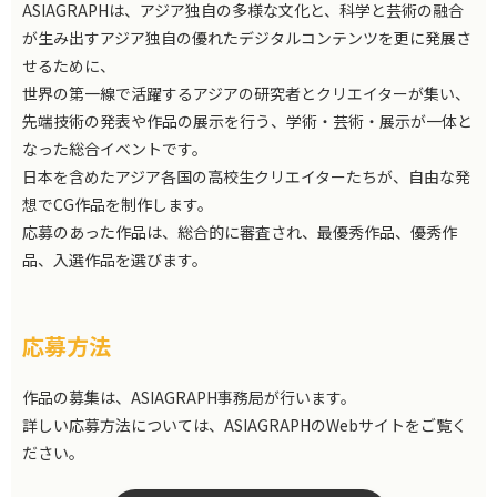
ASIAGRAPHは、アジア独自の多様な文化と、科学と芸術の融合
が生み出すアジア独自の優れたデジタルコンテンツを更に発展さ
せるために、
世界の第一線で活躍するアジアの研究者とクリエイターが集い、
先端技術の発表や作品の展示を行う、学術・芸術・展示が一体と
なった総合イベントです。
日本を含めたアジア各国の高校生クリエイターたちが、自由な発
想でCG作品を制作します。
応募のあった作品は、総合的に審査され、最優秀作品、優秀作
品、入選作品を選びます。
応募方法
作品の募集は、ASIAGRAPH事務局が行います。
詳しい応募方法については、ASIAGRAPHのWebサイトをご覧く
ださい。