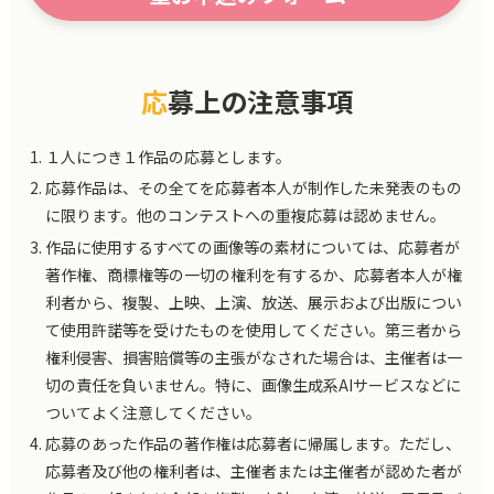
応募上の注意事項
１人につき１作品の応募とします。
応募作品は、その全てを応募者本人が制作した未発表のもの
に限ります。他のコンテストへの重複応募は認めません。
作品に使用するすべての画像等の素材については、応募者が
著作権、商標権等の一切の権利を有するか、応募者本人が権
利者から、複製、上映、上演、放送、展示および出版につい
て使用許諾等を受けたものを使用してください。第三者から
権利侵害、損害賠償等の主張がなされた場合は、主催者は一
切の責任を負いません。特に、画像生成系AIサービスなどに
ついてよく注意してください。
応募のあった作品の著作権は応募者に帰属します。ただし、
応募者及び他の権利者は、主催者または主催者が認めた者が