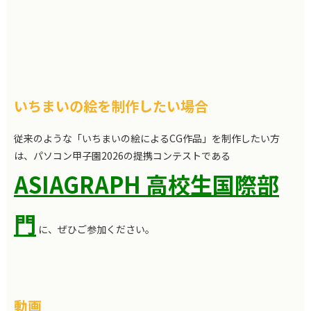
いちまいの絵を制作したい場合
従来のような「いちまいの絵によるCG作品」を制作したい方
は、パソコン甲子園2026の提携コンテストである
ASIAGRAPH 高校生国際部
門
に、ぜひご参加ください。
動画