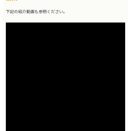
下記の紹介動画も参照ください。