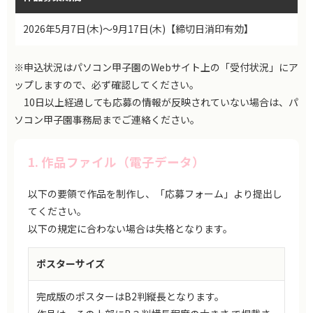
2026年5月7日(木)～9月17日(木)【締切日消印有効】
※申込状況はパソコン甲子園のWebサイト上の「受付状況」にア
ップしますので、必ず確認してください。
10日以上経過しても応募の情報が反映されていない場合は、パ
ソコン甲子園事務局までご連絡ください。
1. 作品ファイル（電子データ）
以下の要領で作品を制作し、「応募フォーム」より提出し
てください。
以下の規定に合わない場合は失格となります。
ポスターサイズ
完成版のポスターはB2判縦長となります。