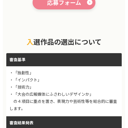
応募フォーム
入選作品の選出について
審査基準
・「独創性」
・「インパクト」
・「技術力」
・「大会の広報媒体にふさわしいデザインか」
の４項目に重点を置き、表現力や芸術性等を総合的に審査
します。
審査結果発表